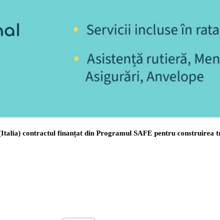
(Italia) contractul finanțat din Programul SAFE pentru construirea 