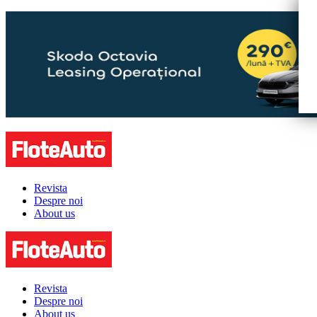
Revista
Despre noi
About us
Revista
Despre noi
About us