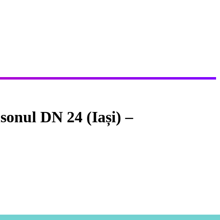
sonul DN 24 (Iași) –