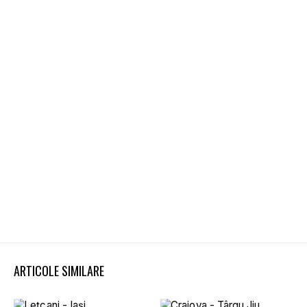
ARTICOLE SIMILARE