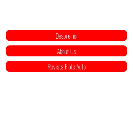
Despre noi
About Us
Revista Flote Auto