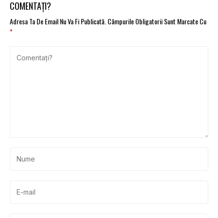
ușoare
COMENTAȚI?
Adresa Ta De Email Nu Va Fi Publicată.
Câmpurile Obligatorii Sunt Marcate Cu
*