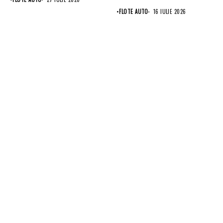
•
FLOTE AUTO
16 IULIE 2026