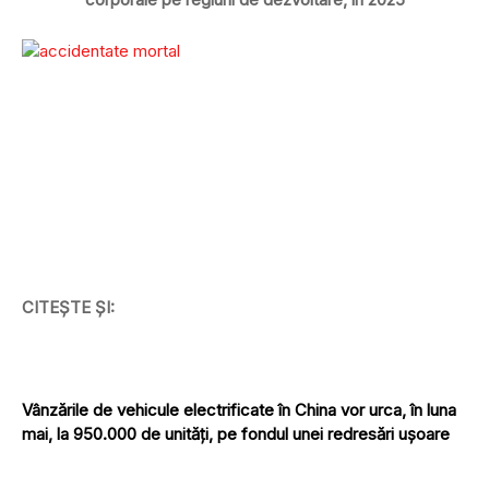
CITEȘTE ȘI:
Vânzările de vehicule electrificate în China vor urca, în luna
mai, la 950.000 de unități, pe fondul unei redresări ușoare