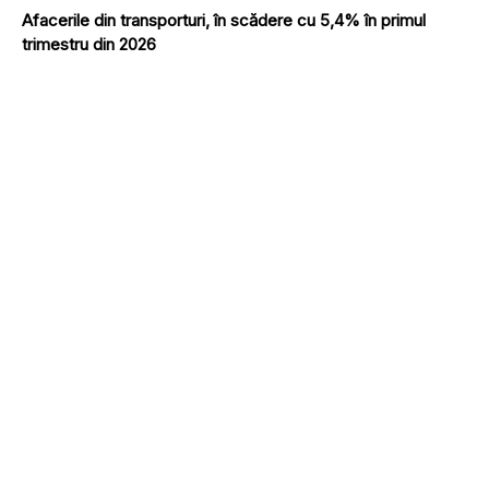
Afacerile din transporturi, în scădere cu 5,4% în primul
trimestru din 2026