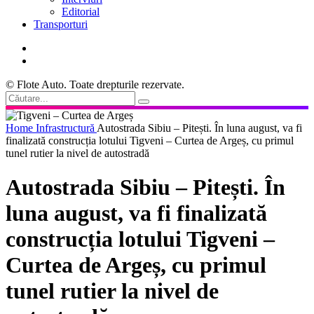
Editorial
Transporturi
© Flote Auto. Toate drepturile rezervate.
Home
Infrastructură
Autostrada Sibiu – Pitești. În luna august, va fi
finalizată construcția lotului Tigveni – Curtea de Argeș, cu primul
tunel rutier la nivel de autostradă
Autostrada Sibiu – Pitești. În
luna august, va fi finalizată
construcția lotului Tigveni –
Curtea de Argeș, cu primul
tunel rutier la nivel de