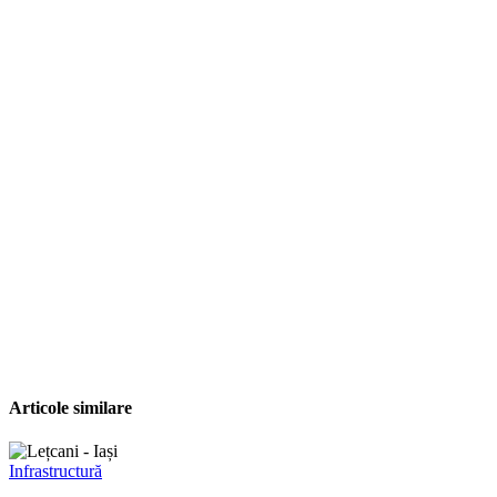
Articole similare
Infrastructură