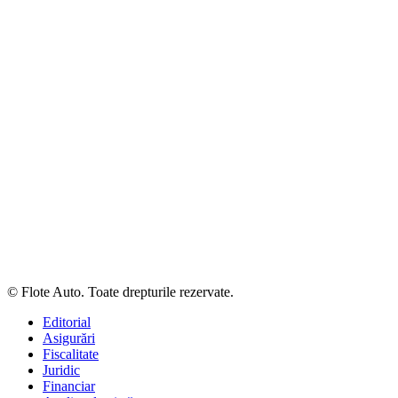
© Flote Auto. Toate drepturile rezervate.
Editorial
Asigurări
Fiscalitate
Juridic
Financiar