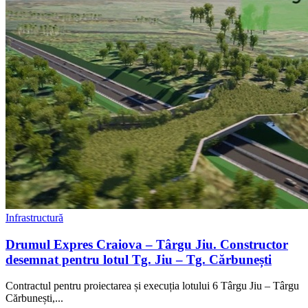
Infrastructură
Drumul Expres Craiova – Târgu Jiu. Constructor
desemnat pentru lotul Tg. Jiu – Tg. Cărbunești
Contractul pentru proiectarea și execuția lotului 6 Târgu Jiu – Târgu
Cărbunești,...