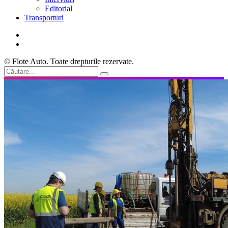
Editorial
Transporturi
© Flote Auto. Toate drepturile rezervate.