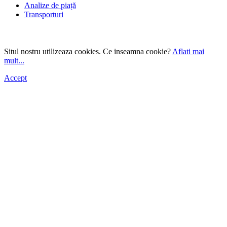
Analize de piață
Transporturi
Situl nostru utilizeaza cookies. Ce inseamna cookie?
Aflati mai
mult...
Accept