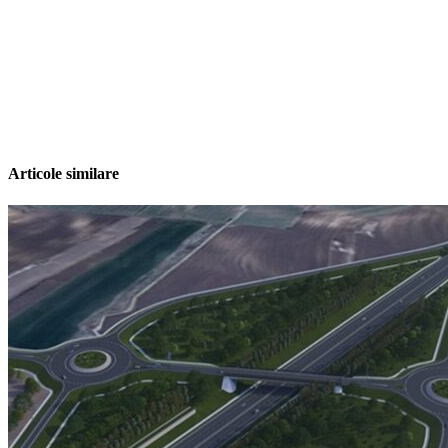
Articole similare