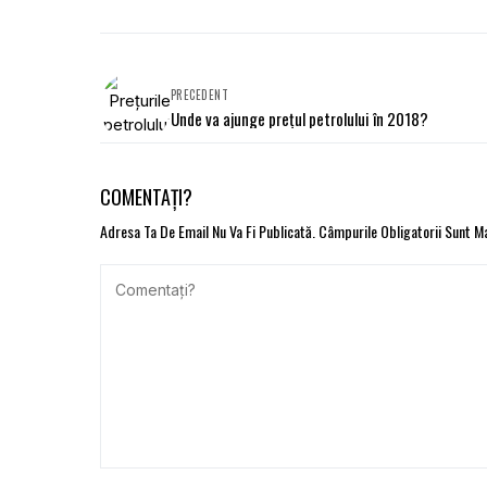
PRECEDENT
Unde va ajunge preţul petrolului în 2018?
COMENTAȚI?
Adresa Ta De Email Nu Va Fi Publicată.
Câmpurile Obligatorii Sunt 