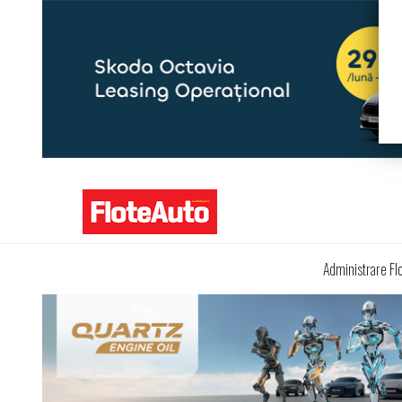
Administrare Fl