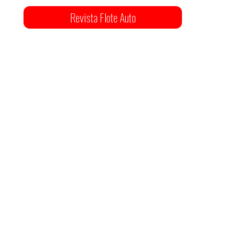
Revista Flote Auto