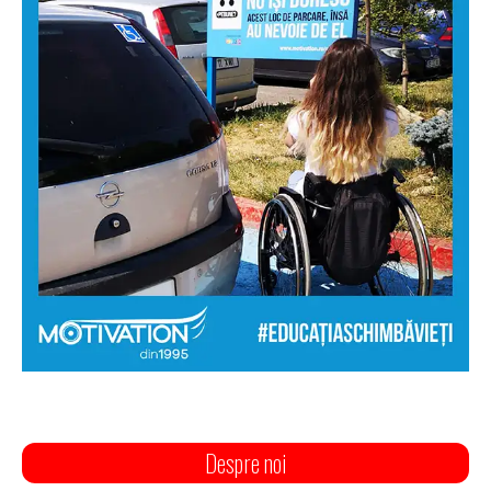
Despre noi