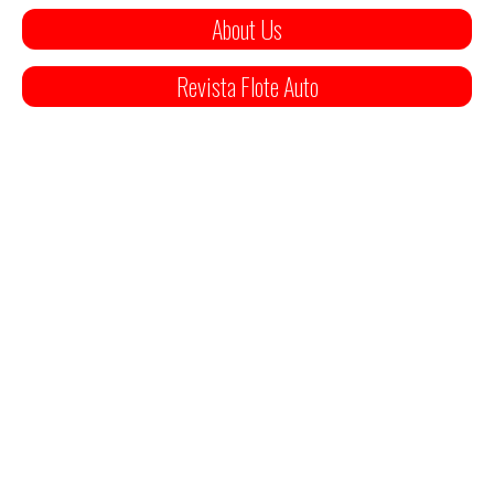
About Us
Revista Flote Auto