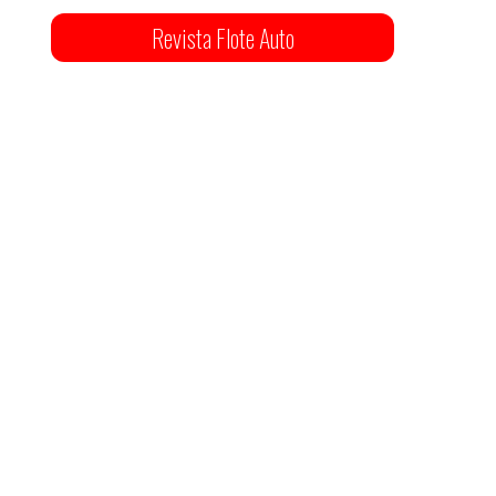
Revista Flote Auto