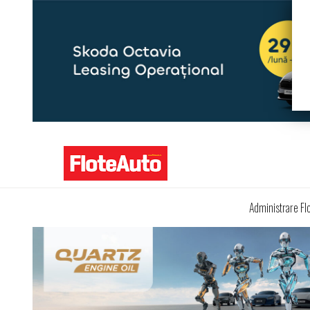
Administrare Fl