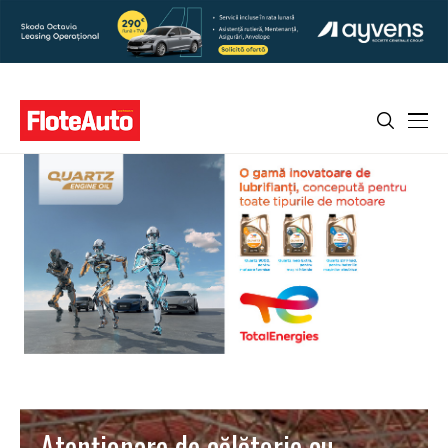
Atenționare de călătorie cu