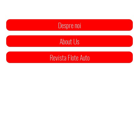
Despre noi
About Us
Revista Flote Auto