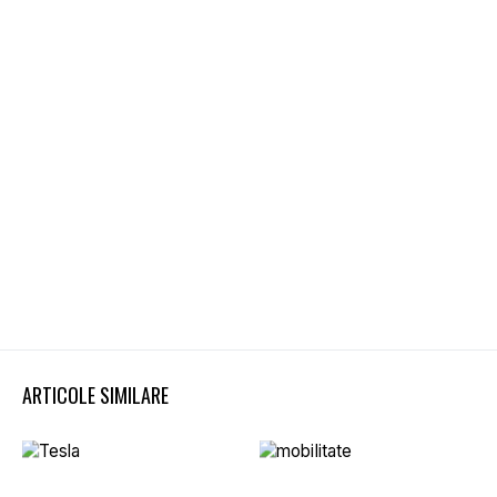
ARTICOLE SIMILARE