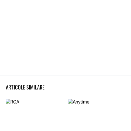
ARTICOLE SIMILARE