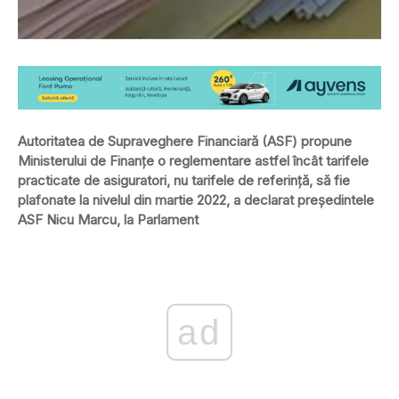
Autoritatea de Supraveghere Financiară (ASF) propune
Ministerului de Finanţe o reglementare astfel încât tarifele
practicate de asiguratori, nu tarifele de referinţă, să fie
plafonate la nivelul din martie 2022, a declarat președintele
ASF Nicu Marcu, la Parlament
ad