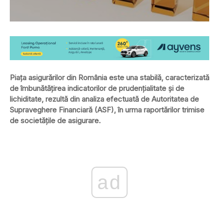
Piaţa asigurărilor din România este una stabilă, caracterizată
de îmbunătăţirea indicatorilor de prudenţialitate şi de
lichiditate, rezultă din analiza efectuată de Autoritatea de
Supraveghere Financiară (ASF), în urma raportărilor trimise
de societăţile de asigurare.
ad