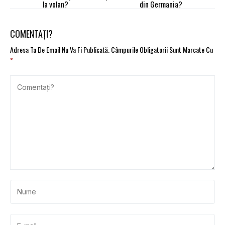
la volan?
din Germania?
COMENTAȚI?
Adresa Ta De Email Nu Va Fi Publicată.
Câmpurile Obligatorii Sunt Marcate Cu
*