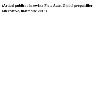
(Articol publicat în revista Flote Auto, Ghidul propulsiilor
alternative, noiembrie 2018)