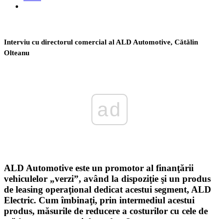
Interviu cu directorul comercial al ALD Automotive, Cătălin
Olteanu
ad
ALD Automotive este un promotor al finanţării
vehiculelor „verzi”, având la dispoziţie şi un produs
de leasing operaţional dedicat acestui segment, ALD
Electric. Cum îmbinaţi, prin intermediul acestui
produs, măsurile de reducere a costurilor cu cele de