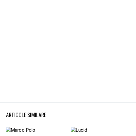
ARTICOLE SIMILARE