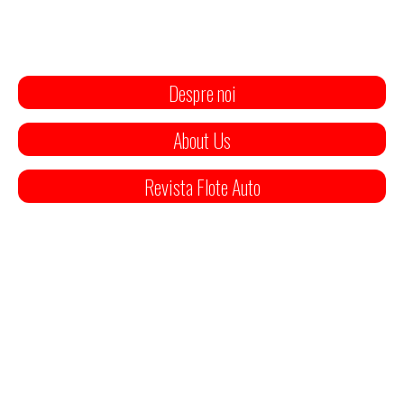
Despre noi
About Us
Revista Flote Auto