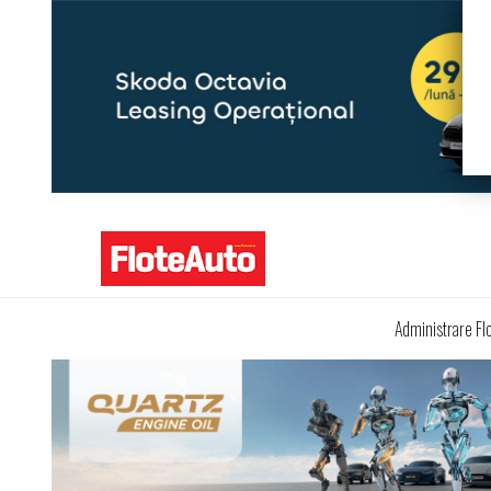
Administrare Fl