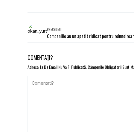
PRECEDENT
Companiile au un apetit ridicat pentru reînnoirea 
COMENTAȚI?
Adresa Ta De Email Nu Va Fi Publicată.
Câmpurile Obligatorii Sunt 