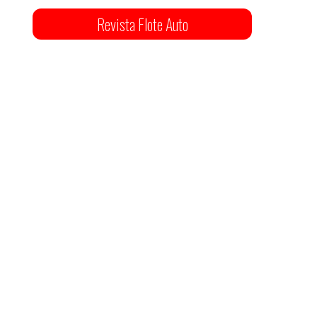
Revista Flote Auto