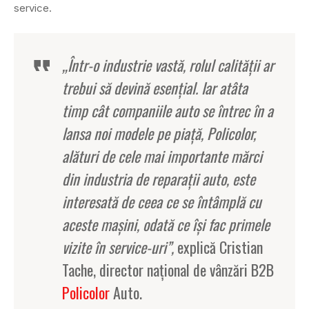
service.
„Într-o industrie vastă, rolul calității ar
trebui să devină esențial. Iar atâta
timp cât companiile auto se întrec în a
lansa noi modele pe piață, Policolor,
alături de cele mai importante mărci
din industria de reparații auto, este
interesată de ceea ce se întâmplă cu
aceste mașini, odată ce își fac primele
vizite în service-uri”,
explică Cristian
Tache, director național de vânzări B2B
Policolor
Auto.