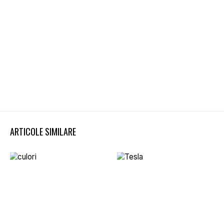
ARTICOLE SIMILARE