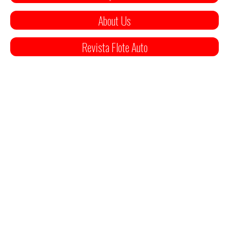
About Us
Revista Flote Auto