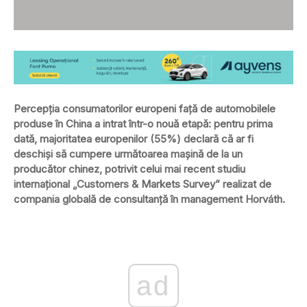
Percepția consumatorilor europeni față de automobilele
produse în China a intrat într-o nouă etapă: pentru prima
dată, majoritatea europenilor (55%) declară că ar fi
deschiși să cumpere următoarea mașină de la un
producător chinez, potrivit celui mai recent studiu
internațional „Customers & Markets Survey” realizat de
compania globală de consultanță în management Horváth.
ad