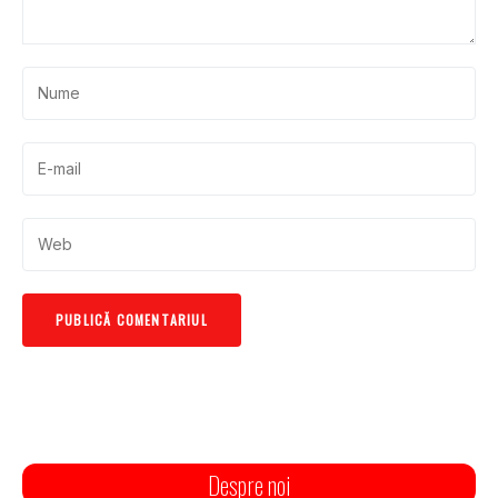
Despre noi