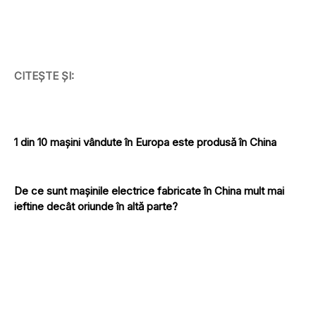
CITEȘTE ȘI:
1 din 10 mașini vândute în Europa este produsă în China
De ce sunt mașinile electrice fabricate în China mult mai
ieftine decât oriunde în altă parte?