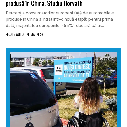
produsă în China. Studiu Horváth
Percepția consumatorilor europeni față de automobilele
produse în China a intrat într-o nouă etapă: pentru prima
dată, majoritatea europenilor (55%) declară că ar...
•
FLOTE AUTO
25 MAI 2026