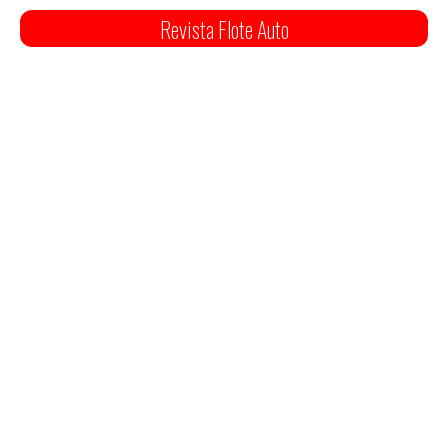
Revista Flote Auto