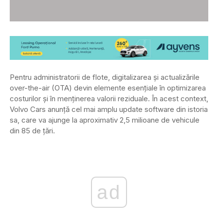
Pentru administratorii de flote, digitalizarea și actualizările
over-the-air (OTA) devin elemente esențiale în optimizarea
costurilor și în menținerea valorii reziduale. În acest context,
Volvo Cars anunță cel mai amplu update software din istoria
sa, care va ajunge la aproximativ 2,5 milioane de vehicule
din 85 de țări.
ad