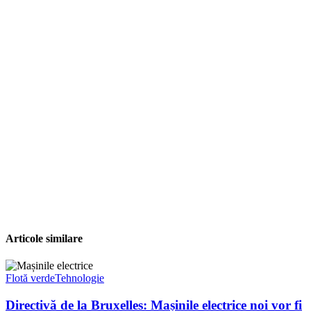
Articole similare
Flotă verde
Tehnologie
Directivă de la Bruxelles: Mașinile electrice noi vor fi