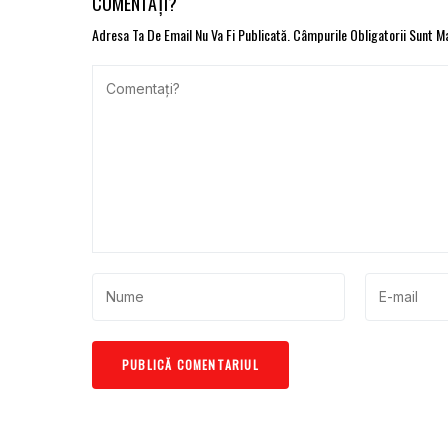
COMENTAȚI?
Adresa Ta De Email Nu Va Fi Publicată.
Câmpurile Obligatorii Sunt 