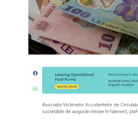
Asociaţia Victimelor Accidentelor de Circulaţi
societăţile de asigurări intrate în faliment, pl