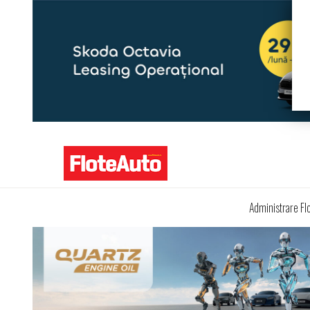
Administrare Fl