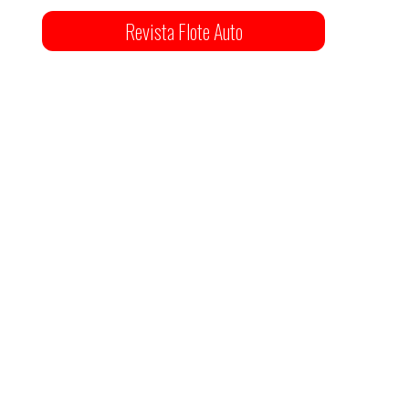
Revista Flote Auto