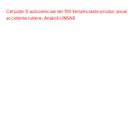
Cel puțin 6 autovehicule din 100 înmatriculate produc anual
accidente rutiere. Analiză UNSAR