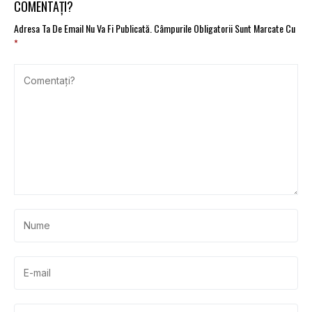
COMENTAȚI?
Adresa Ta De Email Nu Va Fi Publicată.
Câmpurile Obligatorii Sunt Marcate Cu
*