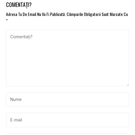
COMENTAȚI?
Adresa Ta De Email Nu Va Fi Publicată.
Câmpurile Obligatorii Sunt Marcate Cu
*