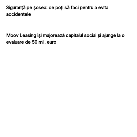
Siguranță pe șosea: ce poți să faci pentru a evita
accidentele
Moov Leasing își majorează capitalul social și ajunge la o
evaluare de 50 mil. euro