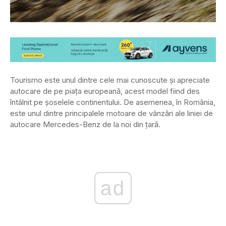
Tourismo este unul dintre cele mai cunoscute și apreciate
autocare de pe piața europeană, acest model fiind des
întâlnit pe șoselele continentului. De asemenea, în România,
este unul dintre principalele motoare de vânzări ale liniei de
autocare Mercedes-Benz de la noi din țară.
ad