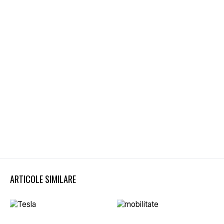
ARTICOLE SIMILARE