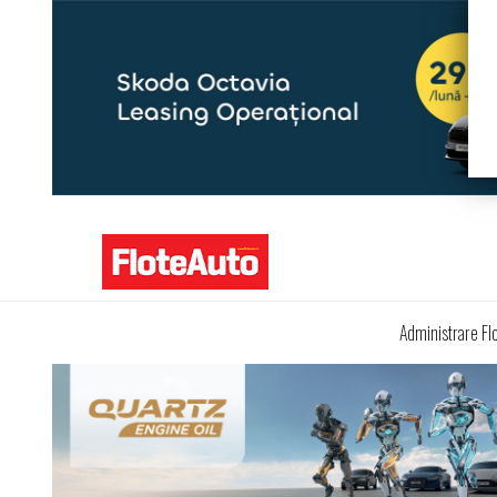
Administrare Fl