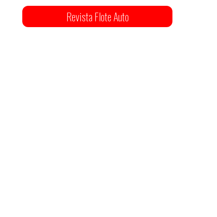
Revista Flote Auto