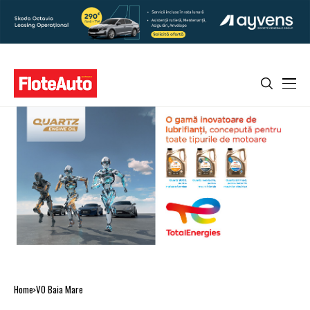
Home
VO Baia Mare