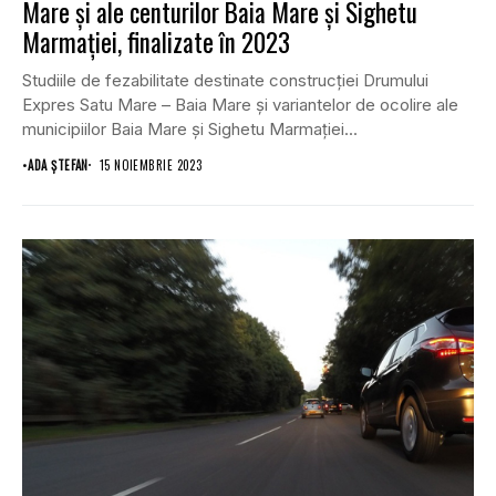
Mare și ale centurilor Baia Mare și Sighetu
Marmației, finalizate în 2023
Studiile de fezabilitate destinate construcției Drumului
Expres Satu Mare – Baia Mare și variantelor de ocolire ale
municipiilor Baia Mare și Sighetu Marmației...
•
ADA ȘTEFAN
15 NOIEMBRIE 2023