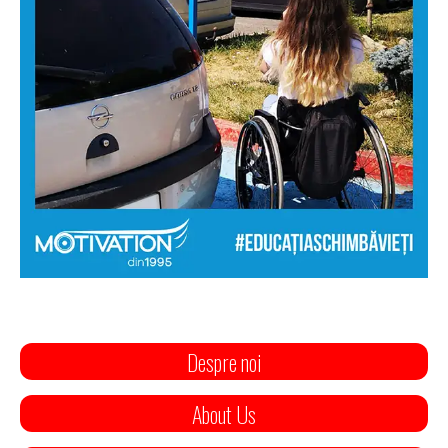
Despre noi
About Us