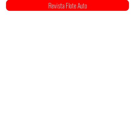
Revista Flote Auto