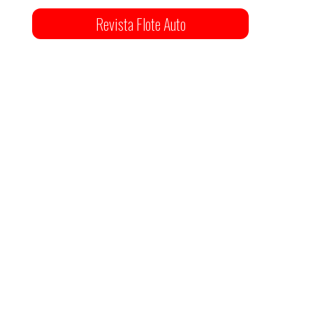
Revista Flote Auto