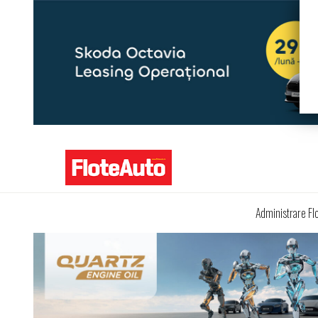
Administrare Fl