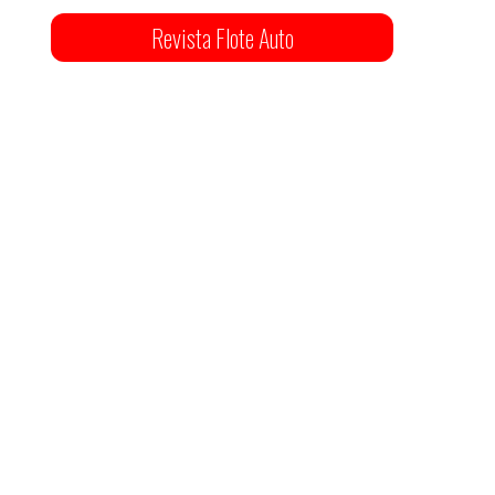
Revista Flote Auto