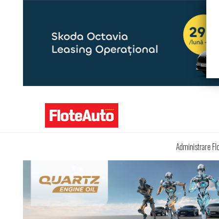
Administrare Fl