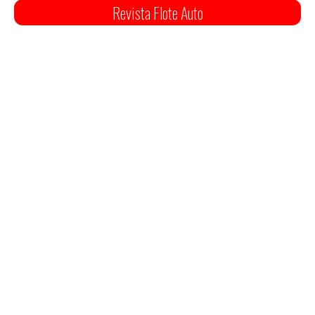
Revista Flote Auto