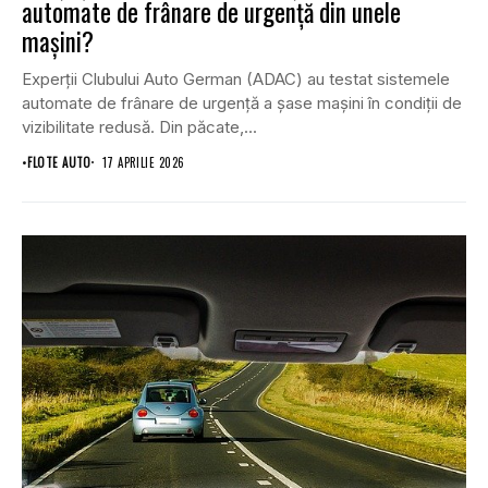
automate de frânare de urgență din unele
mașini?
Experții Clubului Auto German (ADAC) au testat sistemele
automate de frânare de urgență a șase mașini în condiții de
vizibilitate redusă. Din păcate,...
•
FLOTE AUTO
17 APRILIE 2026