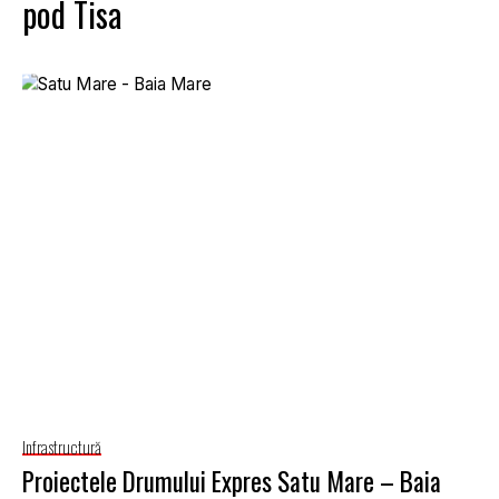
pod Tisa
Infrastructură
Proiectele Drumului Expres Satu Mare – Baia