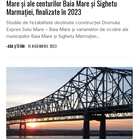
Mare și ale centurilor Baia Mare și Sighetu
Marmației, finalizate în 2023
Studiile de fezabilitate destinate construcției Drumului
Expres Satu Mare – Baia Mare și variantelor de ocolire ale
municipiilor Baia Mare și Sighetu Marmației...
•
ADA ȘTEFAN
15 NOIEMBRIE 2023