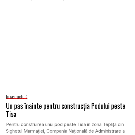
Infrastructură
Un pas înainte pentru construcţia Podului peste
Tisa
Pentru construirea unui pod peste Tisa în zona Tepliţa din
Sighetul Marmaţiei, Compania Naţională de Administrare a