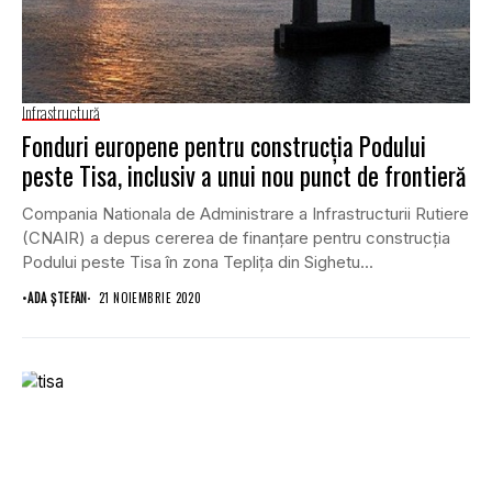
Infrastructură
Fonduri europene pentru construcţia Podului
peste Tisa, inclusiv a unui nou punct de frontieră
Compania Nationala de Administrare a Infrastructurii Rutiere
(CNAIR) a depus cererea de finanţare pentru construcția
Podului peste Tisa în zona Teplița din Sighetu...
•
ADA ȘTEFAN
21 NOIEMBRIE 2020