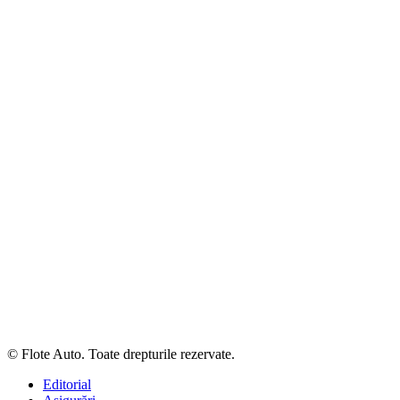
© Flote Auto. Toate drepturile rezervate.
Editorial