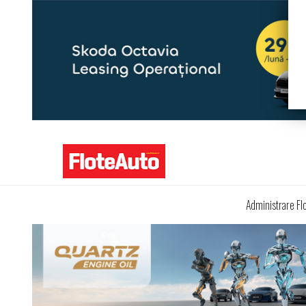
Administrare Fl