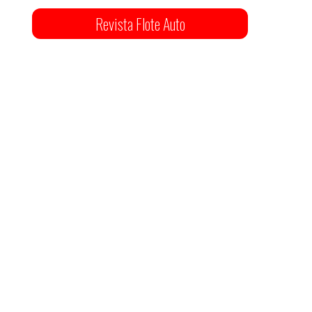
Revista Flote Auto