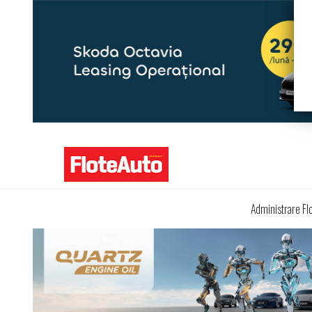
Administrare Fl