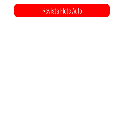
Revista Flote Auto