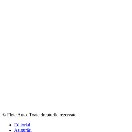
© Flote Auto. Toate drepturile rezervate.
Editorial
Asigurări