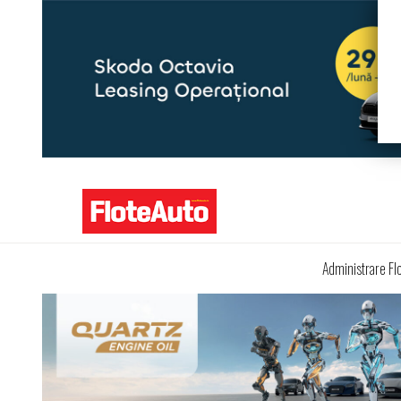
Administrare Fl