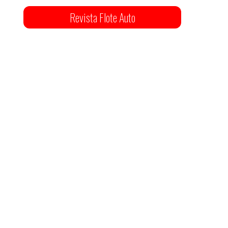
Revista Flote Auto