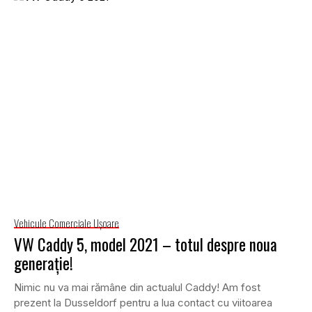
Vehicule Comerciale Uşoare
VW Caddy 5, model 2021 – totul despre noua
generație!
Nimic nu va mai rămâne din actualul Caddy! Am fost
prezent la Dusseldorf pentru a lua contact cu viitoarea