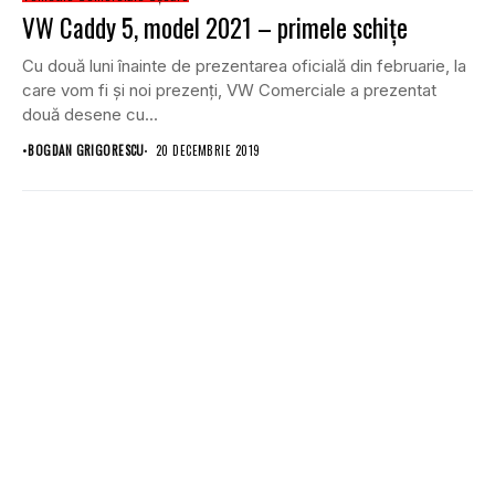
VW Caddy 5, model 2021 – primele schițe
Cu două luni înainte de prezentarea oficială din februarie, la
care vom fi și noi prezenți, VW Comerciale a prezentat
două desene cu...
•
BOGDAN GRIGORESCU
20 DECEMBRIE 2019