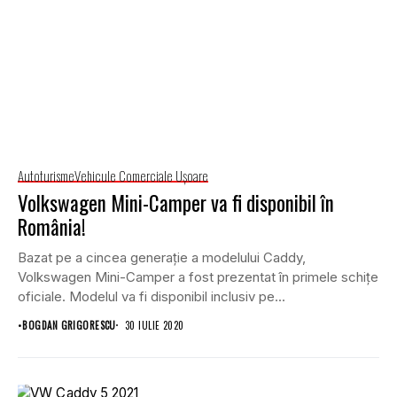
Autoturisme
Vehicule Comerciale Uşoare
Volkswagen Mini-Camper va fi disponibil în
România!
Bazat pe a cincea generație a modelului Caddy,
Volkswagen Mini-Camper a fost prezentat în primele schițe
oficiale. Modelul va fi disponibil inclusiv pe...
•
BOGDAN GRIGORESCU
30 IULIE 2020