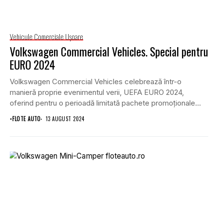
Vehicule Comerciale Uşoare
Volkswagen Commercial Vehicles. Special pentru
EURO 2024
Volkswagen Commercial Vehicles celebrează într-o
manieră proprie evenimentul verii, UEFA EURO 2024,
oferind pentru o perioadă limitată pachete promoționale
Goal pentru modelele Caddy,...
•
FLOTE AUTO
13 AUGUST 2024