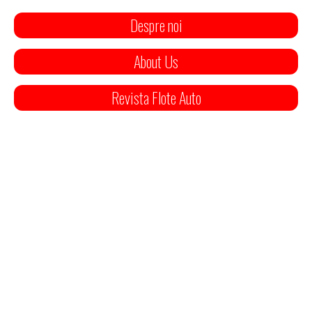
Despre noi
About Us
Revista Flote Auto