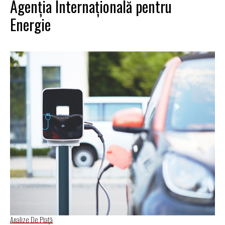
Agenția Internațională pentru
Energie
Analize De Piață