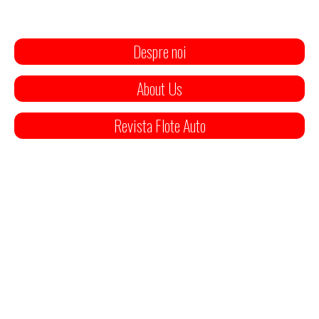
Despre noi
About Us
Revista Flote Auto