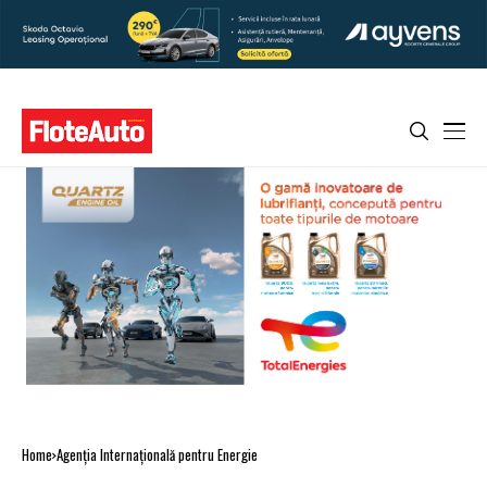
Home
Agenția Internațională pentru Energie