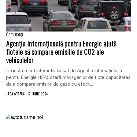
Carburanţi
Agenția Internațională pentru Energie ajută
flotele să compare emisiile de CO2 ale
vehiculelor
Un instrument interactiv lansat de Agenția Internațională
pentru Energie (IEA) oferă managerilor de flote capacitatea
de a compara emisiile de gaze cu efect...
•
ADA ȘTEFAN
17 IUNIE 2024