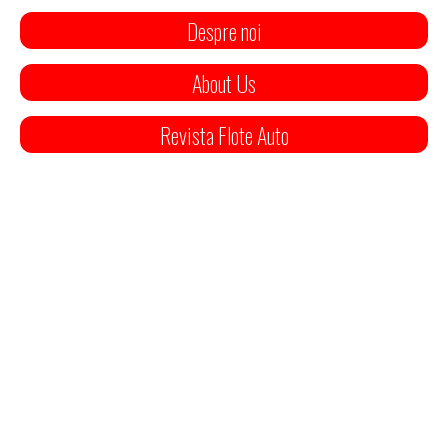
Despre noi
About Us
Revista Flote Auto