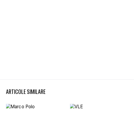
ARTICOLE SIMILARE