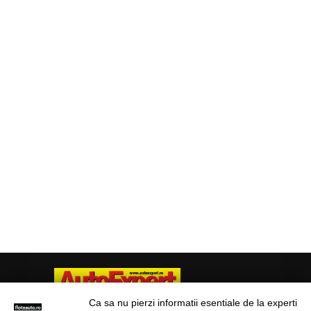
Ca sa nu pierzi informatii esentiale de la experti