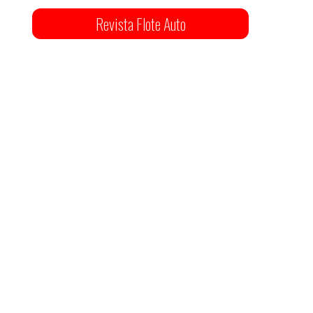
Revista Flote Auto