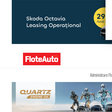
Administrare Fl