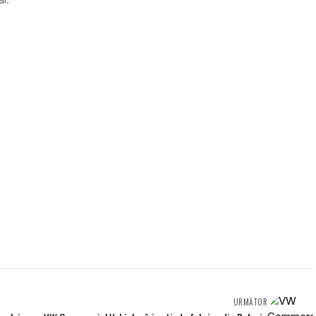
URMĂTOR