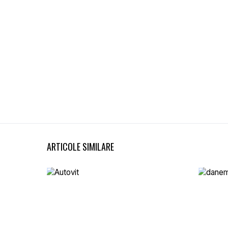
ARTICOLE SIMILARE