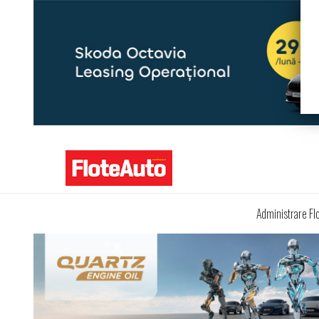
Administrare Fl