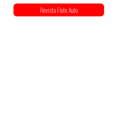
Revista Flote Auto