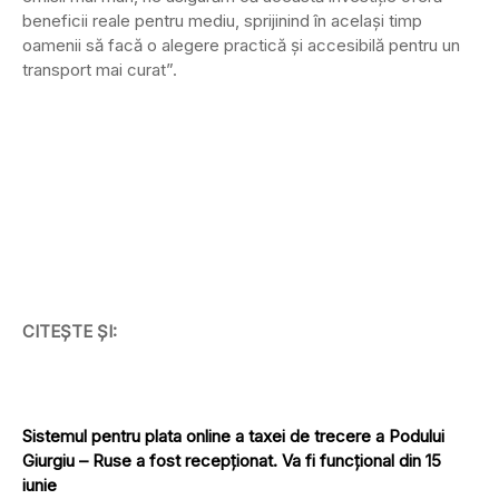
beneficii reale pentru mediu, sprijinind în același timp
oamenii să facă o alegere practică și accesibilă pentru un
transport mai curat”.
CITEȘTE ȘI:
Sistemul pentru plata online a taxei de trecere a Podului
Giurgiu – Ruse a fost recepționat. Va fi funcțional din 15
iunie