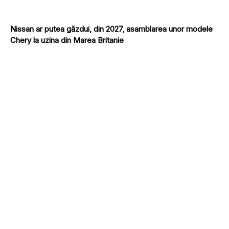
Nissan ar putea găzdui, din 2027, asamblarea unor modele
Chery la uzina din Marea Britanie