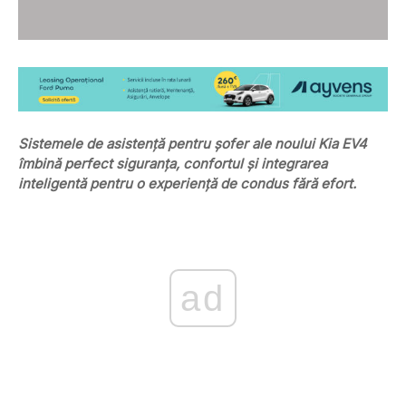
Sistemele de asistență pentru șofer ale noului Kia EV4
îmbină perfect siguranța, confortul și integrarea
inteligentă pentru o experiență de condus fără efort.
ad