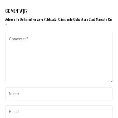
flote
COMENTAȚI?
Adresa Ta De Email Nu Va Fi Publicată.
Câmpurile Obligatorii Sunt Marcate Cu
*