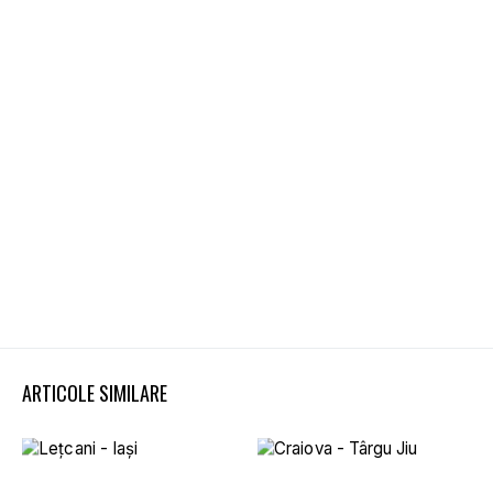
ARTICOLE SIMILARE