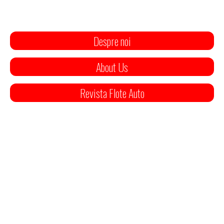
Despre noi
About Us
Revista Flote Auto