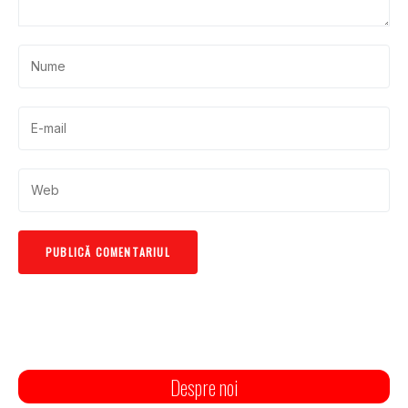
Despre noi