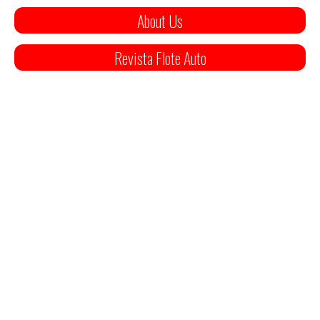
About Us
Revista Flote Auto