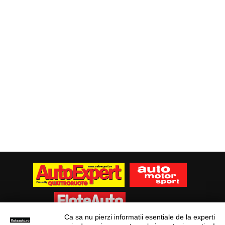
Ca sa nu pierzi informatii esentiale de la experti