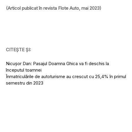
(Articol publicat în revista Flote Auto, mai 2023)
CITEȘTE ȘI:
Nicușor Dan: Pasajul Doamna Ghica va fi deschis la
începutul toamnei
Înmatriculările de autoturisme au crescut cu 25,4% în primul
semestru din 2023