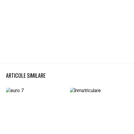
ARTICOLE SIMILARE