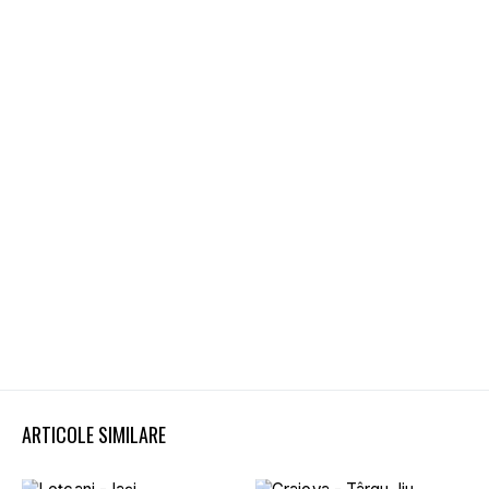
ARTICOLE SIMILARE