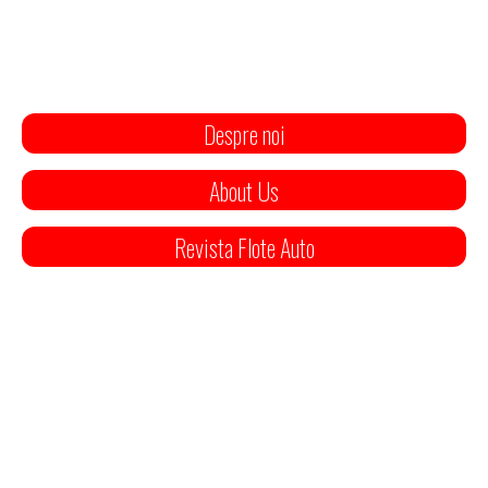
Despre noi
About Us
Revista Flote Auto