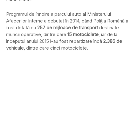
Programul de înnoire a parcului auto al Ministerului
Afacerilor Interne a debutat în 2014, când Poliţia Română a
fost dotată cu
257 de mijloace de transport
destinate
muncii operative, dintre care
15 motociclete
, iar de la
începutul anului 2015 i-au fost repartizate încă
2.386 de
vehicule
, dintre care cinci motociclete.