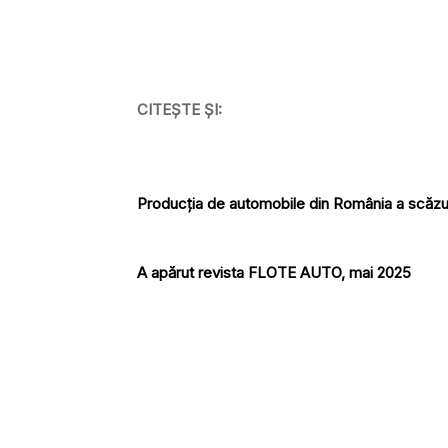
CITEȘTE ȘI:
Producția de automobile din România a scăzut
A apărut revista FLOTE AUTO, mai 2025