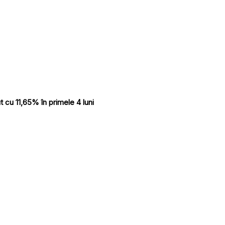
 cu 11,65% în primele 4 luni