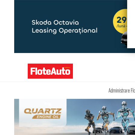
Administrare Fl