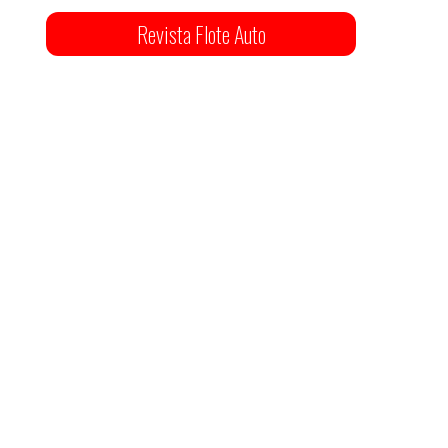
Revista Flote Auto