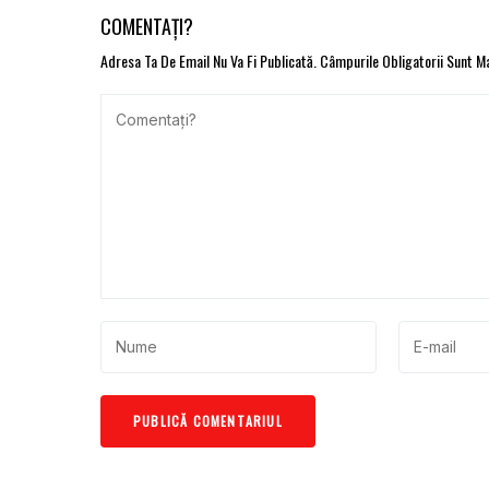
COMENTAȚI?
Adresa Ta De Email Nu Va Fi Publicată.
Câmpurile Obligatorii Sunt 