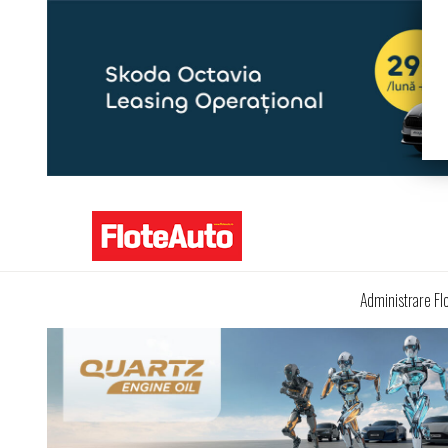
Administrare Fl