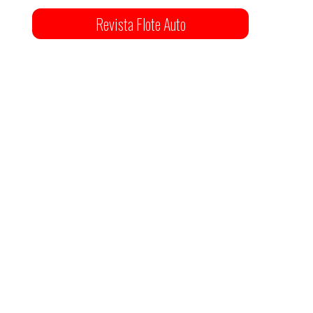
Revista Flote Auto