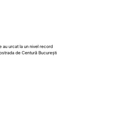
 au urcat la un nivel record
tostrada de Centură București