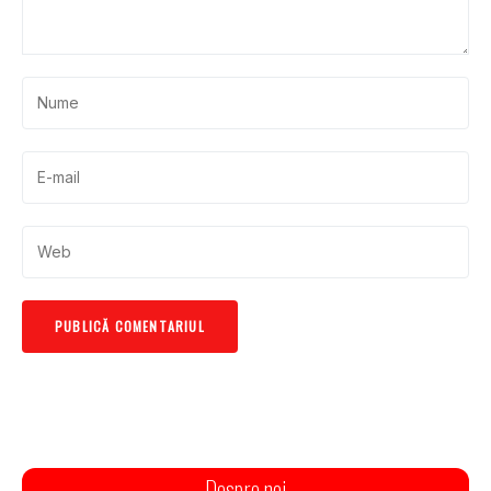
Despre noi