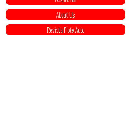
About Us
Revista Flote Auto