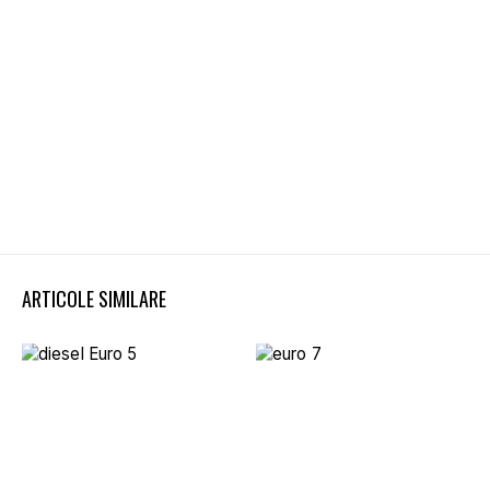
ARTICOLE SIMILARE