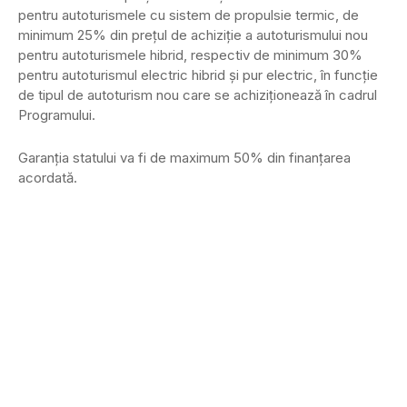
pentru autoturismele cu sistem de propulsie termic, de
minimum 25% din preţul de achiziţie a autoturismului nou
pentru autoturismele hibrid, respectiv de minimum 30%
pentru autoturismul electric hibrid şi pur electric, în funcţie
de tipul de autoturism nou care se achiziţionează în cadrul
Programului.
Garanţia statului va fi de maximum 50% din finanţarea
acordată.