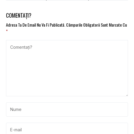
reali
COMENTAȚI?
Adresa Ta De Email Nu Va Fi Publicată.
Câmpurile Obligatorii Sunt Marcate Cu
*